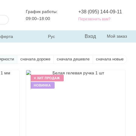
График работы:
+38 (095) 144-09-11
09:00–18:00
Перезвонить вам?
Вход
Мой заказ
оферта
Рус
ярности
сначала дороже
сначала дешевле
сначала новые
⭐ ХИТ ПРОДАЖ
НОВИНКА