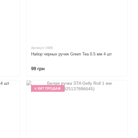
Артикул: 0486
Набор черных ручек Green Tea 0.5 мм 4 шт
99 грн
⭐ ХИТ ПРОДАЖ