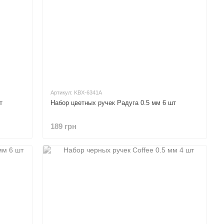
Артикул: KBX-6341A
т
Набор цветных ручек Радуга 0.5 мм 6 шт
189 грн