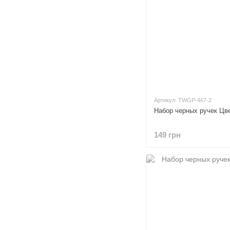
Артикул: TWGP-467-2
Набор черных ручек Цве
149 грн