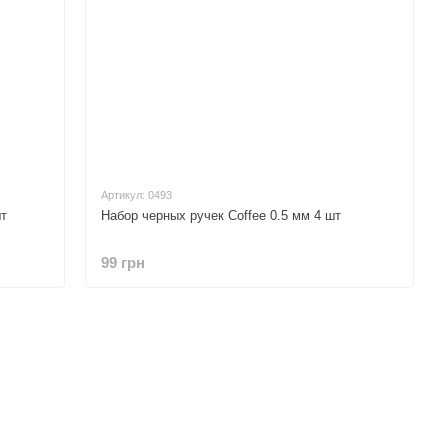
Артикул: 0493
шт
Набор черных ручек Coffee 0.5 мм 4 шт
99 грн