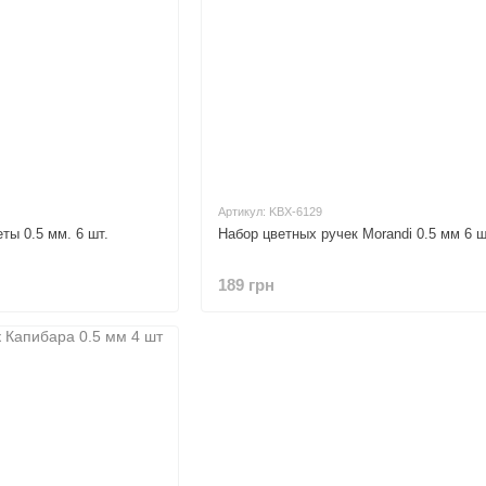
Артикул: KBX-6129
ты 0.5 мм. 6 шт.
Набор цветных ручек Morandi 0.5 мм 6 
189 грн