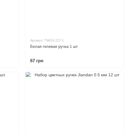
Артикул: TWGS-217-1
Белая гелевая ручка 1 шт
67 грн