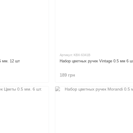
Артикул: KBX-6341B
5 мм. 12 шт
Набор цветных ручек Vintage 0.5 мм 6 ш
189 грн