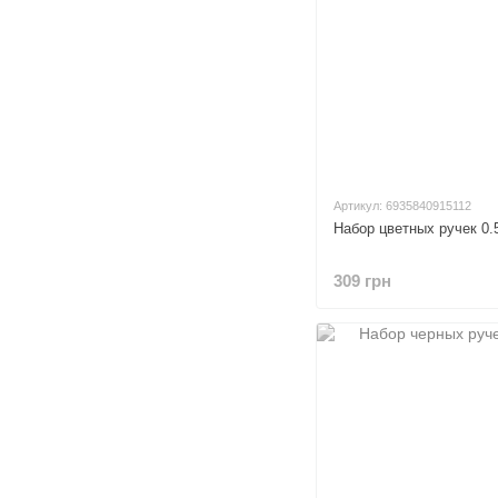
Артикул: 6935840915112
Набор цветных ручек 0.
309 грн