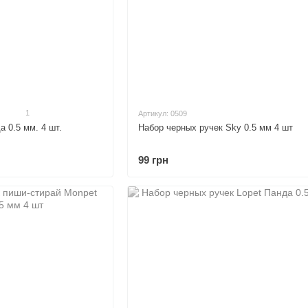
1
Артикул: 0509
 0.5 мм. 4 шт.
Набор черных ручек Sky 0.5 мм 4 шт
99 грн