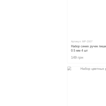
Артикул: MP-2007
Набор синих ручек пиш
0.5 мм 4 шт
149 грн