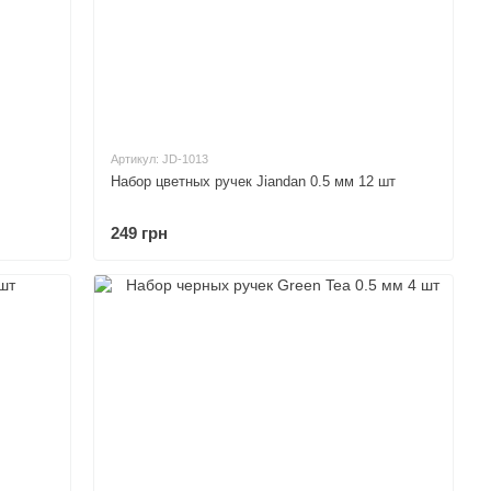
Артикул: JD-1013
Набор цветных ручек Jiandan 0.5 мм 12 шт
249 грн