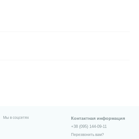
Мы в соцсетях
Контактная информация
+38 (095) 144-09-11
Перезвонить вам?