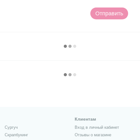
Отправить
Клиентам
Сургуч
Вход в личный кабинет
Скрапбукинг
Отзывы о магазине