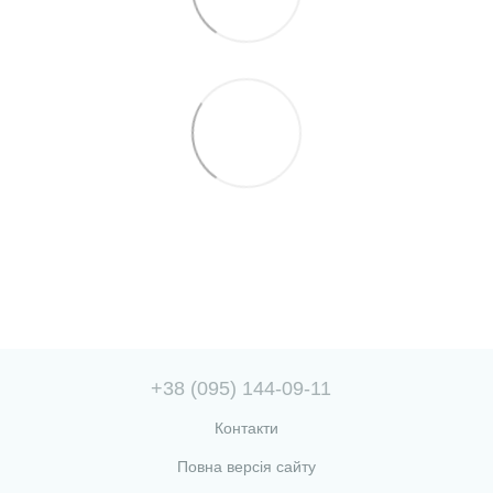
+38 (095) 144-09-11
Контакти
Повна версія сайту