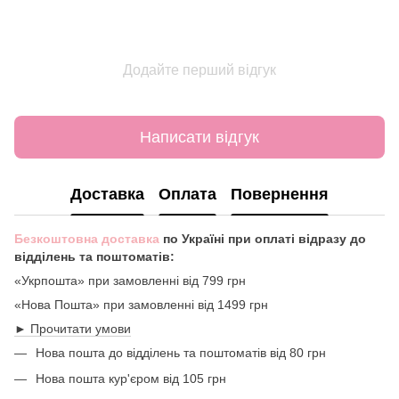
Додайте перший відгук
Написати відгук
Доставка
Оплата
Повернення
Безкоштовна доставка
по Україні при оплаті відразу до
відділень та поштоматів:
«Укрпошта» при замовленні від 799 грн
«Нова Пошта» при замовленні від 1499 грн
► Прочитати умови
Нова пошта до відділень та поштоматів від 80 грн
Нова пошта кур'єром від 105 грн