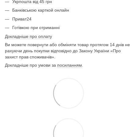
Укрпошта від 45 грн
Банківською карткой онлайн
Приват24
Готівкою при отриманні
Докладніше про оплату
Ви можете повернути або обміняти товар протягом 14 днів не
рахуючи день покупки відповідно до Закону України «Про
захист прав споживачів».
Докладніше про умови за
посиланням
.