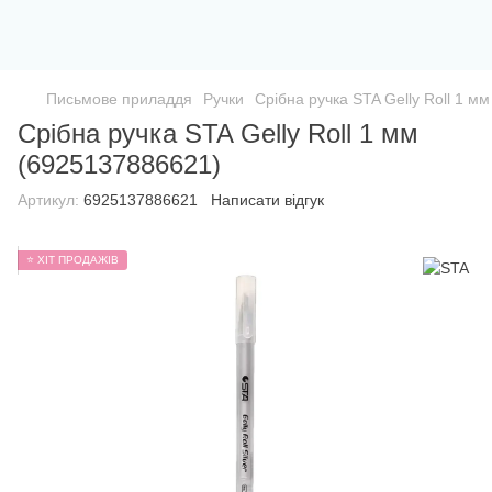
Письмове приладдя
Ручки
Срібна ручка STA Gelly Roll 1 м
Срібна ручка STA Gelly Roll 1 мм
(6925137886621)
Артикул:
6925137886621
Написати відгук
⭐ ХІТ ПРОДАЖІВ