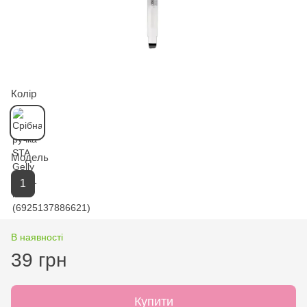
Колір
Модель
1
В наявності
39 грн
Купити