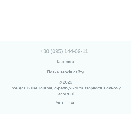
+38 (095) 144-09-11
Контакти
Повна версія сайту
© 2026
Все для Bullet Journal, скрапбукінгу та творчості в одному
магазині
Укр
Рус