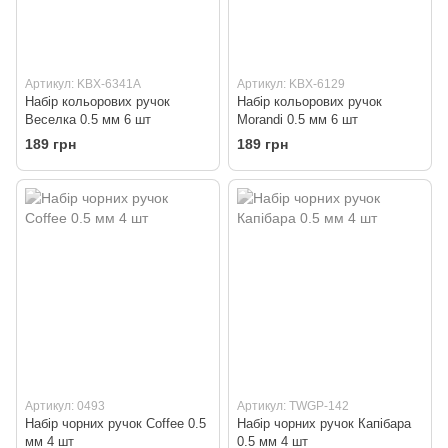
Артикул: KBX-6341A
Артикул: KBX-6129
Набір кольорових ручок
Набір кольорових ручок
Веселка 0.5 мм 6 шт
Morandi 0.5 мм 6 шт
189 грн
189 грн
Артикул: 0493
Артикул: TWGP-142
Набір чорних ручок Coffee 0.5
Набір чорних ручок Капібара
мм 4 шт
0.5 мм 4 шт