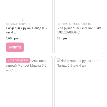
1
Артикул: YS848-4
Артикул: 6925137886645
Набір синіх ручок Панда 0.5
Біла ручка STA Gelly Roll 1 мм
мм 4 шт
(6925137886645)
149 грн
39 грн
Купити
⭐ ХІТ ПРОДАЖІВ