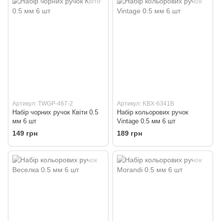
Артикул: TWGP-467-2
Артикул: KBX-6341B
Набір чорних ручок Квіти 0.5
Набір кольорових ручок
мм 6 шт
Vintage 0.5 мм 6 шт
149 грн
189 грн