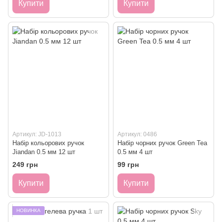
Купити
Купити
Артикул: JD-1013
Артикул: 0486
Набір кольорових ручок
Набір чорних ручок Green Tea
Jiandan 0.5 мм 12 шт
0.5 мм 4 шт
249 грн
99 грн
Купити
Купити
НОВИНКА