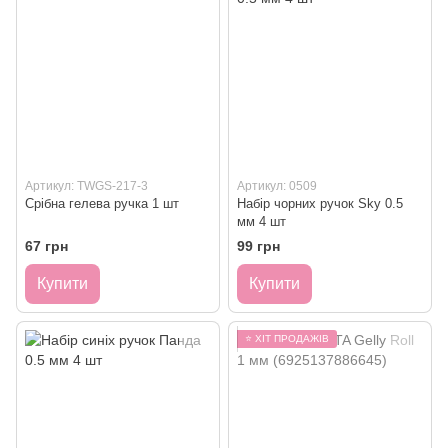
Артикул: TWGS-217-3
Артикул: 0509
Срібна гелева ручка 1 шт
Набір чорних ручок Sky 0.5
мм 4 шт
67 грн
99 грн
Купити
Купити
⭐ ХІТ ПРОДАЖІВ