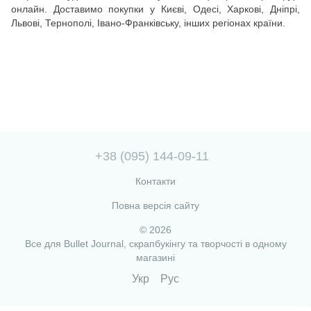
онлайн. Доставимо покупки у Києві, Одесі, Харкові, Дніпрі,
Львові, Тернополі, Івано-Франківську, інших регіонах країни.
+38 (095) 144-09-11
Контакти
Повна версія сайту
© 2026
Все для Bullet Journal, скрапбукінгу та творчості в одному
магазині
Укр
Рус