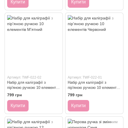
Купити
Купити
Артикул: TWF-022-02
Артикул: TWF-022-01
Набір для каліграфії з
Набір для каліграфії з
пір'яною ручкою 10 елементів
пір'яною ручкою 10 елементів
М'ятний
Червоний
799 грн
799 грн
Купити
Купити