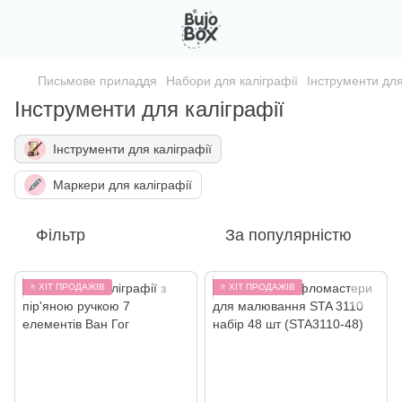
Письмове приладдя
Набори для каліграфії
Інструменти для
Інструменти для каліграфії
Інструменти для каліграфії
Маркери для каліграфії
Фільтр
За популярністю
⭐ ХІТ ПРОДАЖІВ
⭐ ХІТ ПРОДАЖІВ