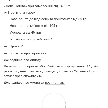
«Нова Пошта» при замовленні від 1499 грн
► Прочитати умови
Нова пошта до відділень та поштоматів від 80 грн
Нова пошта кур'єром від 105 грн
Укрпошта від 45 грн
Банківською карткой онлайн
Приват24
Готівкою при отриманні
Докладніше про оплату
Ви можете повернути або обміняти товар протягом 14 днів не
рахуючи день покупки відповідно до Закону України «Про
захист прав споживачів».
Докладніше про умови за
посиланням
.