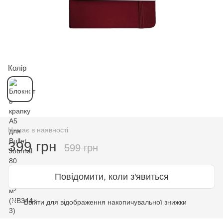
Колір
Немає в наявності
399 грн
599 грн
Повідомити, коли з'явиться
Ввійти
для відображення накопичувальної знижки
%