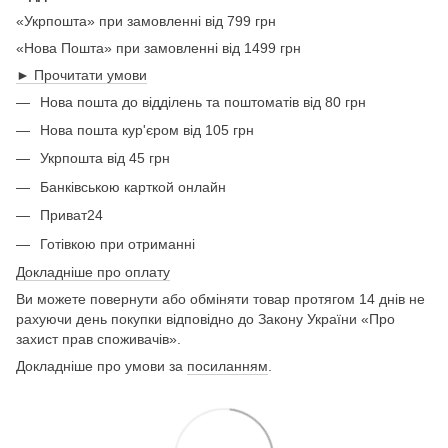
«Укрпошта» при замовленні від 799 грн
«Нова Пошта» при замовленні від 1499 грн
► Прочитати умови
Нова пошта до відділень та поштоматів від 80 грн
Нова пошта кур'єром від 105 грн
Укрпошта від 45 грн
Банківською карткой онлайн
Приват24
Готівкою при отриманні
Докладніше про оплату
Ви можете повернути або обміняти товар протягом 14 днів не
рахуючи день покупки відповідно до Закону України «Про
захист прав споживачів».
Докладніше про умови за
посиланням
.