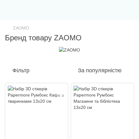
ZAOMO
Бренд товару ZAOMO
Фільтр
За популярністю