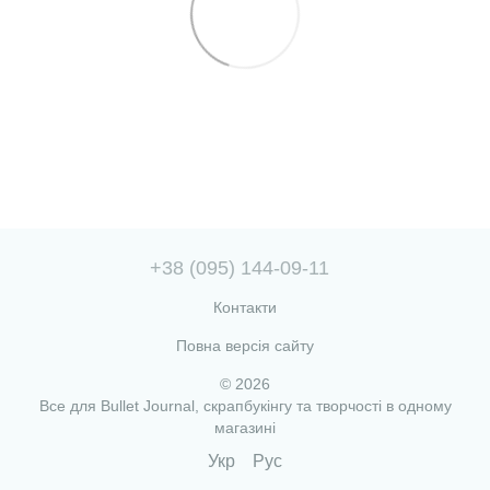
+38 (095) 144-09-11
Контакти
Повна версія сайту
© 2026
Все для Bullet Journal, скрапбукінгу та творчості в одному
магазині
Укр
Рус