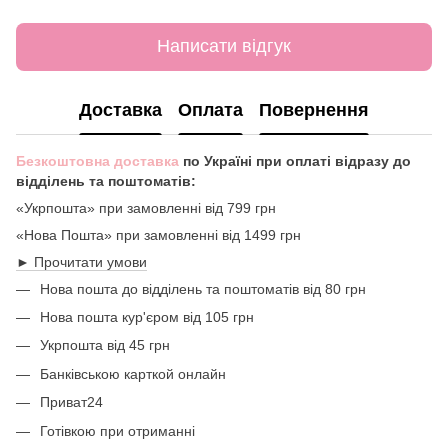
Написати відгук
Доставка
Оплата
Повернення
Безкоштовна доставка
по Україні при оплаті відразу до
відділень та поштоматів:
«Укрпошта» при замовленні від 799 грн
«Нова Пошта» при замовленні від 1499 грн
► Прочитати умови
Нова пошта до відділень та поштоматів від 80 грн
Нова пошта кур'єром від 105 грн
Укрпошта від 45 грн
Банківською карткой онлайн
Приват24
Готівкою при отриманні