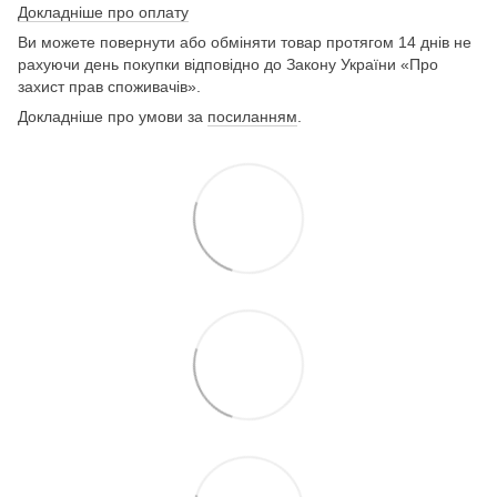
Докладніше про оплату
Ви можете повернути або обміняти товар протягом 14 днів не
рахуючи день покупки відповідно до Закону України «Про
захист прав споживачів».
Докладніше про умови за
посиланням
.