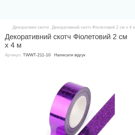
Декоративні скотчі
Декоративний скотч Фіолетовий 2 см х 4 
Декоративний скотч Фіолетовий 2 см
х 4 м
Артикул:
TWWT-211-10
Написати відгук