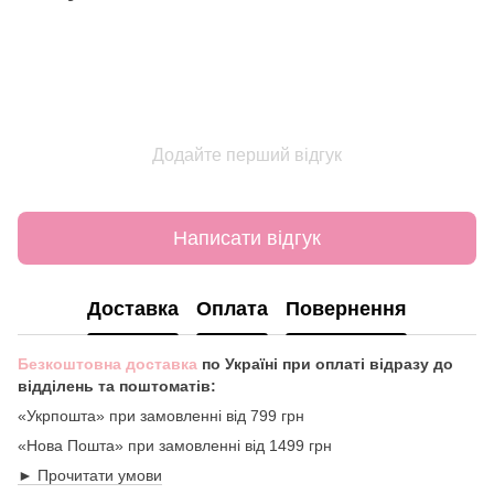
Додайте перший відгук
Написати відгук
Доставка
Оплата
Повернення
Безкоштовна доставка
по Україні при оплаті відразу до
відділень та поштоматів:
«Укрпошта» при замовленні від 799 грн
«Нова Пошта» при замовленні від 1499 грн
► Прочитати умови