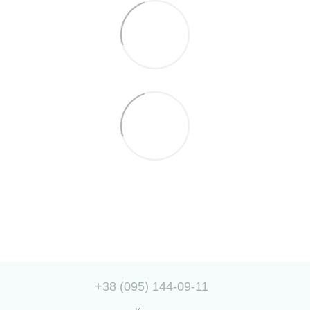
+38 (095) 144-09-11