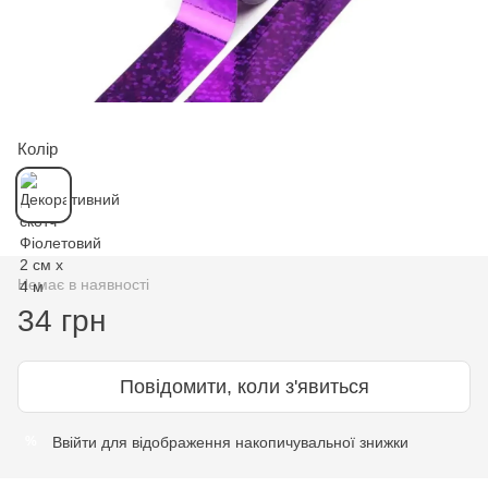
Колір
Немає в наявності
34 грн
Повідомити, коли з'явиться
Ввійти
для відображення накопичувальної знижки
%