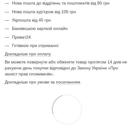
Нова пошта до відділень та поштоматів від 80 грн
Нова пошта кур'єром від 105 грн
Укрпошта від 45 грн
Банківською карткой онлайн
Приват24
Готівкою при отриманні
Докладніше про оплату
Ви можете повернути або обміняти товар протягом 14 днів не
рахуючи день покупки відповідно до Закону України «Про
захист прав споживачів».
Докладніше про умови за
посиланням
.