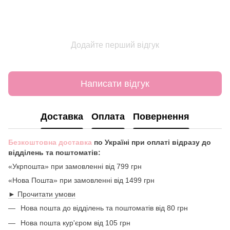
Додайте перший відгук
Написати відгук
Доставка
Оплата
Повернення
Безкоштовна доставка
по Україні при оплаті відразу до
відділень та поштоматів:
«Укрпошта» при замовленні від 799 грн
«Нова Пошта» при замовленні від 1499 грн
► Прочитати умови
Нова пошта до відділень та поштоматів від 80 грн
Нова пошта кур'єром від 105 грн