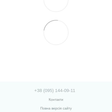
+38 (095) 144-09-11
Контакти
Повна версія сайту