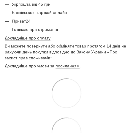
Укрпошта від 45 грн
Банківською карткой онлайн
Приват24
Готівкою при отриманні
Докладніше про оплату
Ви можете повернути або обміняти товар протягом 14 днів не
рахуючи день покупки відповідно до Закону України «Про
захист прав споживачів».
Докладніше про умови за
посиланням
.