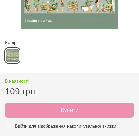
Колір
В наявності
109 грн
Купити
Ввійти
для відображення накопичувальної знижки
%