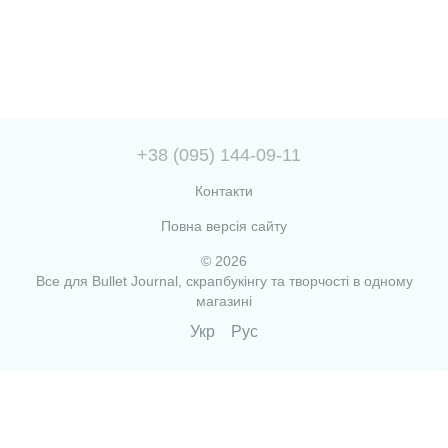
+38 (095) 144-09-11
Контакти
Повна версія сайту
© 2026
Все для Bullet Journal, скрапбукінгу та творчості в одному
магазині
Укр
Рус