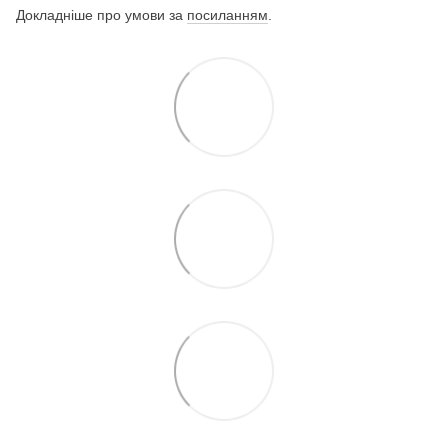
Докладніше про умови за
посиланням
.