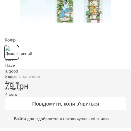
Колір
Немає в наявності
79 грн
Повідомити, коли з'явиться
Ввійти
для відображення накопичувальної знижки
%