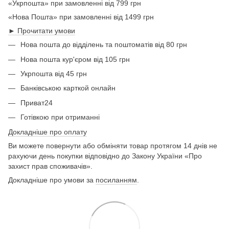
«Укрпошта» при замовленні від 799 грн
«Нова Пошта» при замовленні від 1499 грн
► Прочитати умови
Нова пошта до відділень та поштоматів від 80 грн
Нова пошта кур'єром від 105 грн
Укрпошта від 45 грн
Банківською карткой онлайн
Приват24
Готівкою при отриманні
Докладніше про оплату
Ви можете повернути або обміняти товар протягом 14 днів не
рахуючи день покупки відповідно до Закону України «Про
захист прав споживачів».
Докладніше про умови за
посиланням
.