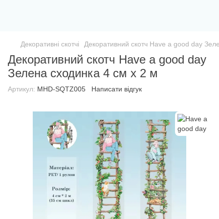
Декоративні скотчі
Декоративний скотч Have a good day Зеле
Декоративний скотч Have a good day
Зелена сходинка 4 см x 2 м
Артикул:
MHD-SQTZ005
Написати відгук