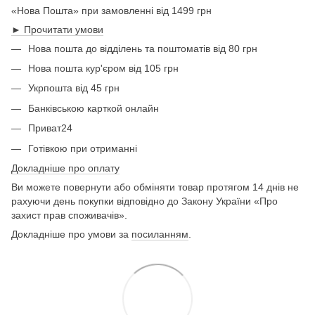
«Нова Пошта» при замовленні від 1499 грн
► Прочитати умови
Нова пошта до відділень та поштоматів від 80 грн
Нова пошта кур'єром від 105 грн
Укрпошта від 45 грн
Банківською карткой онлайн
Приват24
Готівкою при отриманні
Докладніше про оплату
Ви можете повернути або обміняти товар протягом 14 днів не
рахуючи день покупки відповідно до Закону України «Про
захист прав споживачів».
Докладніше про умови за
посиланням
.