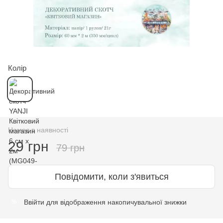
Колір
Немає в наявності
29 грн
79 грн
Повідомити, коли з'явиться
Ввійти
для відображення накопичувальної знижки
%