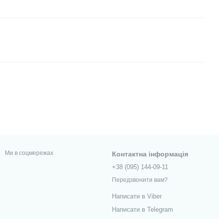
Ми в соцмережах
Контактна інформація
+38 (095) 144-09-11
Передзвонити вам?
Написати в Viber
Написати в Telegram