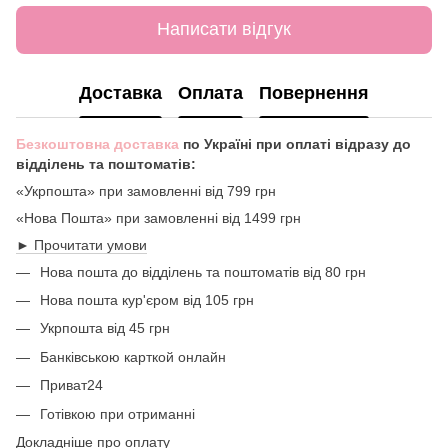
Написати відгук
Доставка
Оплата
Повернення
Безкоштовна доставка
по Україні при оплаті відразу до
відділень та поштоматів:
«Укрпошта» при замовленні від 799 грн
«Нова Пошта» при замовленні від 1499 грн
► Прочитати умови
Нова пошта до відділень та поштоматів від 80 грн
Нова пошта кур'єром від 105 грн
Укрпошта від 45 грн
Банківською карткой онлайн
Приват24
Готівкою при отриманні
Докладніше про оплату