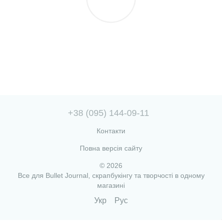
+38 (095) 144-09-11
Контакти
Повна версія сайту
© 2026
Все для Bullet Journal, скрапбукінгу та творчості в одному
магазині
Укр
Рус