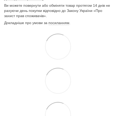
Ви можете повернути або обміняти товар протягом 14 днів не
рахуючи день покупки відповідно до Закону України «Про
захист прав споживачів».
Докладніше про умови за
посиланням
.