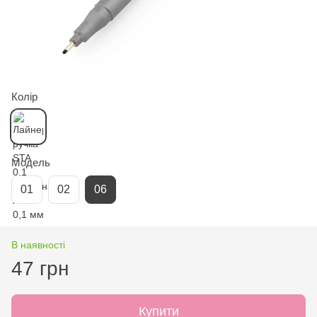
Колір
Модель
01
02
06
В наявності
47 грн
Купити