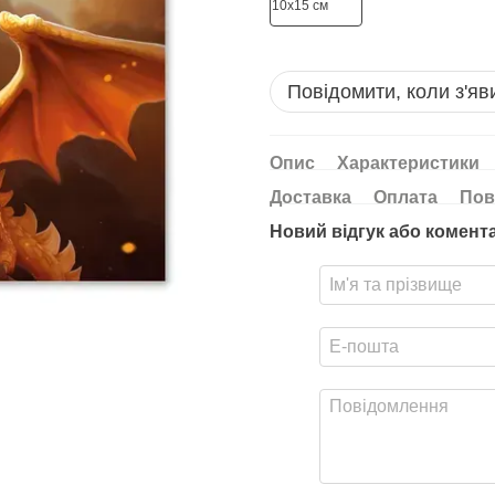
Повідомити, коли з'яв
Опис
Характеристики
Доставка
Оплата
Пов
Новий відгук або комент