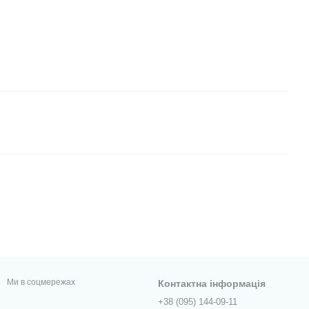
Ми в соцмережах
Контактна інформація
+38 (095) 144-09-11