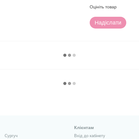
Оцініть товар
Надіслати
Клієнтам
Сургуч
Вхід до кабінету