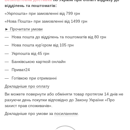
відділень та поштоматів:
«Укрпошта» при замовленні від 799 грн
«Нова Пошта» при замовленні від 1499 грн
► Прочитати умови
Нова пошта до відділень та поштоматів від 80 грн
Нова пошта кур'єром від 105 грн
Укрпошта від 45 грн
Банківською карткой онлайн
Приват24
Готівкою при отриманні
Докладніше про оплату
Ви можете повернути або обміняти товар протягом 14 днів не
рахуючи день покупки відповідно до Закону України «Про
захист прав споживачів».
Докладніше про умови за
посиланням
.