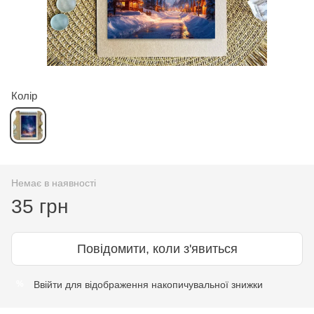
Колір
Немає в наявності
35 грн
Повідомити, коли з'явиться
Ввійти
для відображення накопичувальної знижки
%