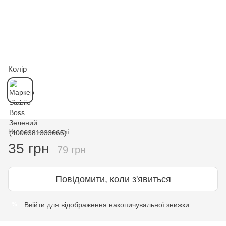
Колір
Немає в наявності
35 грн
79 грн
Повідомити, коли з'явиться
Ввійти
для відображення накопичувальної знижки
%