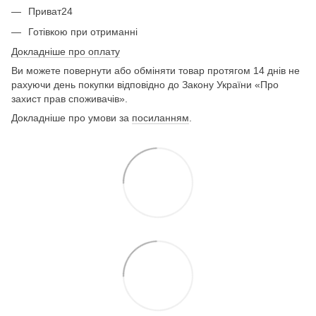
Приват24
Готівкою при отриманні
Докладніше про оплату
Ви можете повернути або обміняти товар протягом 14 днів не
рахуючи день покупки відповідно до Закону України «Про
захист прав споживачів».
Докладніше про умови за
посиланням
.