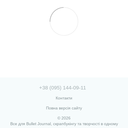
+38 (095) 144-09-11
Контакти
Повна версія сайту
© 2026
Все для Bullet Journal, скрапбукінгу та творчості в одному