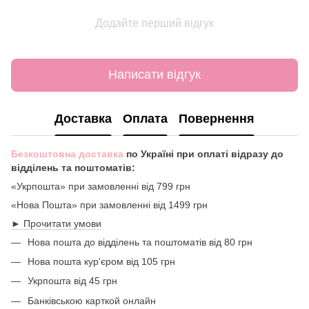
Додайте перший відгук
Написати відгук
Доставка
Оплата
Повернення
Безкоштовна доставка
по Україні при оплаті відразу до
відділень та поштоматів:
«Укрпошта» при замовленні від 799 грн
«Нова Пошта» при замовленні від 1499 грн
► Прочитати умови
Нова пошта до відділень та поштоматів від 80 грн
Нова пошта кур'єром від 105 грн
Укрпошта від 45 грн
Банківською карткой онлайн