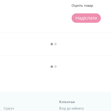
Оцініть товар
Надіслати
Клієнтам
Сургуч
Вхід до кабінету