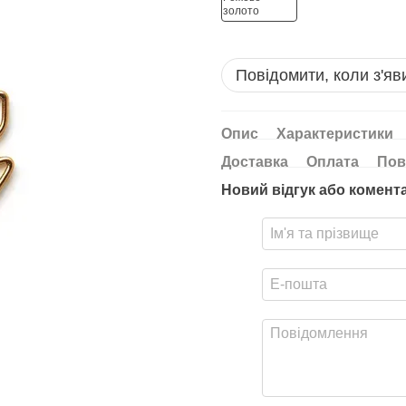
Повідомити, коли з'яв
Опис
Характеристики
Доставка
Оплата
Пов
Новий відгук або комент