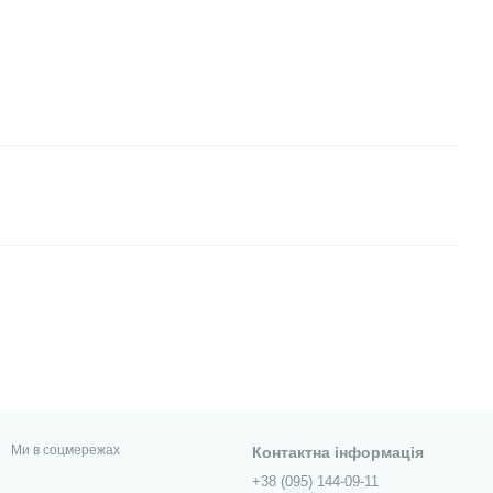
Ми в соцмережах
Контактна інформація
+38 (095) 144-09-11