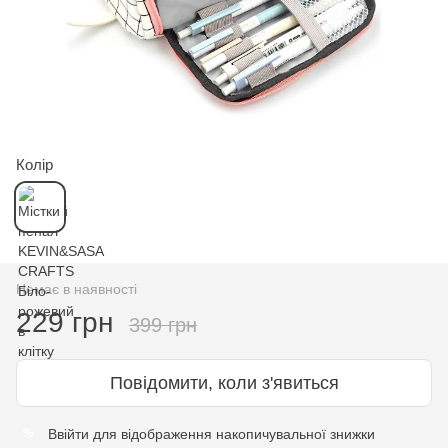
Колір
Немає в наявності
229 грн
399 грн
Повідомити, коли з'явиться
Ввійти
для відображення накопичувальної знижки
%