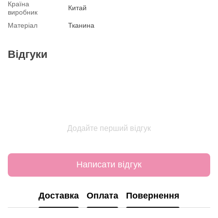
Країна
Китай
виробник
Матеріал
Тканина
Відгуки
Додайте перший відгук
Написати відгук
Доставка
Оплата
Повернення