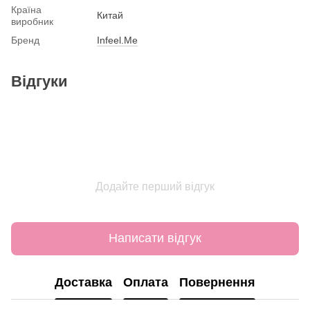
Країна
Китай
виробник
Бренд
Infeel.Me
Відгуки
Додайте перший відгук
Написати відгук
Доставка
Оплата
Повернення