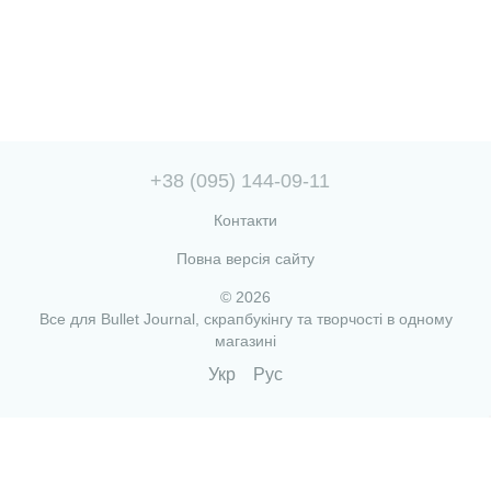
+38 (095) 144-09-11
Контакти
Повна версія сайту
© 2026
Все для Bullet Journal, скрапбукінгу та творчості в одному
магазині
Укр
Рус