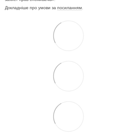
Докладніше про умови за
посиланням
.