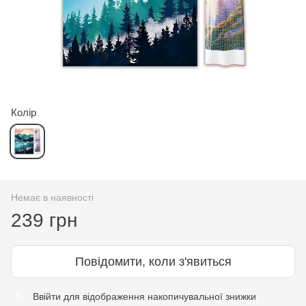
Колір
Немає в наявності
239 грн
Повідомити, коли з'явиться
Ввійти
для відображення накопичувальної знижки
%