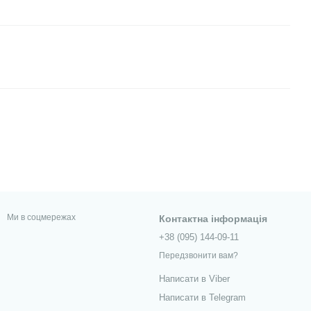
Ми в соцмережах
Контактна інформація
+38 (095) 144-09-11
Передзвонити вам?
Написати в Viber
Написати в Telegram