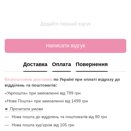
Додайте перший відгук
Написати відгук
Доставка
Оплата
Повернення
Безкоштовна доставка
по Україні при оплаті відразу до
відділень та поштоматів:
«Укрпошта» при замовленні від 799 грн
«Нова Пошта» при замовленні від 1499 грн
► Прочитати умови
Нова пошта до відділень та поштоматів від 80 грн
Нова пошта кур'єром від 105 грн