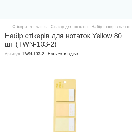
Стікери та наліпки
Стикер для нотаток
Набір стікерів для н
Набір стікерів для нотаток Yellow 80
шт (TWN-103-2)
Артикул:
TWN-103-2
Написати відгук