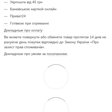
Укрпошта від 45 грн
Банківською карткой онлайн
Приват24
Готівкою при отриманні
Докладніше про оплату
Ви можете повернути або обміняти товар протягом 14 днів не
рахуючи день покупки відповідно до Закону України «Про
захист прав споживачів».
Докладніше про умови за
посиланням
.