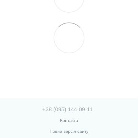
+38 (095) 144-09-11
Контакти
Повна версія сайту