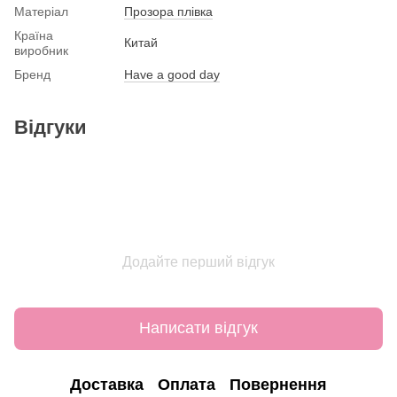
Матеріал
Прозора плівка
Країна
Китай
виробник
Бренд
Have a good day
Відгуки
Додайте перший відгук
Написати відгук
Доставка
Оплата
Повернення