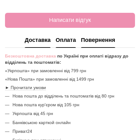
Написати відгук
Доставка
Оплата
Повернення
Безкоштовна доставка
по Україні при оплаті відразу до
відділень та поштоматів:
«Укрпошта» при замовленні від 799 грн
«Нова Пошта» при замовленні від 1499 грн
► Прочитати умови
Нова пошта до відділень та поштоматів від 80 грн
Нова пошта кур'єром від 105 грн
Укрпошта від 45 грн
Банківською карткой онлайн
Приват24