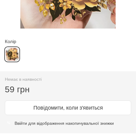
Колір
Немає в наявності
59 грн
Повідомити, коли з'явиться
Ввійти
для відображення накопичувальної знижки
%