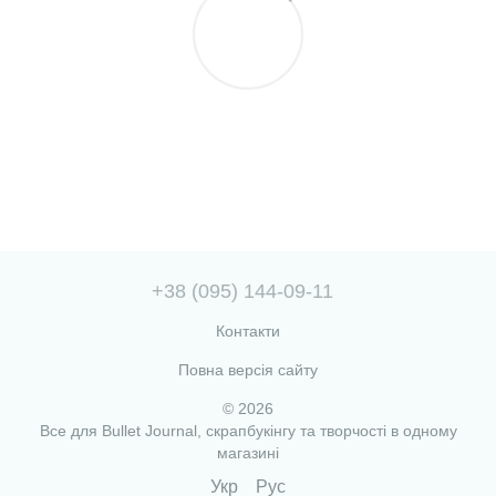
+38 (095) 144-09-11
Контакти
Повна версія сайту
© 2026
Все для Bullet Journal, скрапбукінгу та творчості в одному
магазині
Укр
Рус