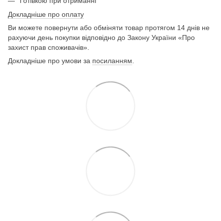
Готівкою при отриманні
Докладніше про оплату
Ви можете повернути або обміняти товар протягом 14 днів не
рахуючи день покупки відповідно до Закону України «Про
захист прав споживачів».
Докладніше про умови за
посиланням
.