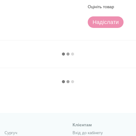
Оцініть товар
Надіслати
Клієнтам
Сургуч
Вхід до кабінету