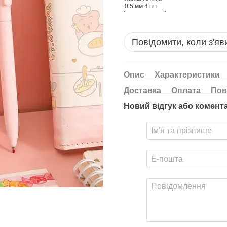
Повідомити, коли з'яв
Опис
Характеристики
Доставка
Оплата
Пов
Новий відгук або комент