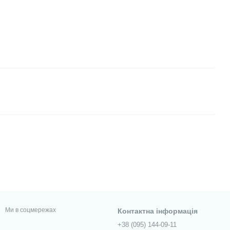
Ми в соцмережах
Контактна інформація
+38 (095) 144-09-11