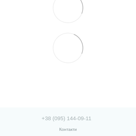
+38 (095) 144-09-11
Контакти