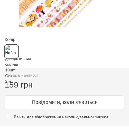
Колір
Немає в наявності
159 грн
Повідомити, коли з'явиться
Ввійти
для відображення накопичувальної знижки
%