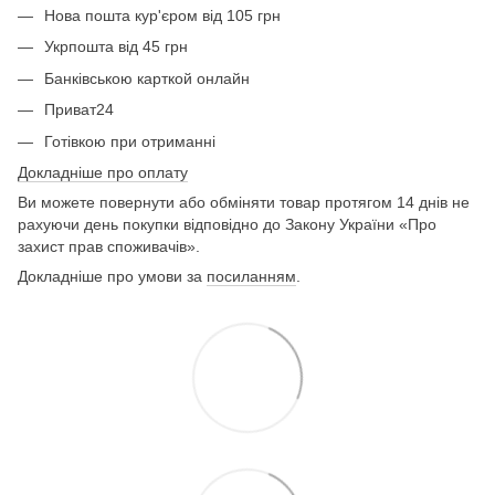
Нова пошта кур'єром від 105 грн
Укрпошта від 45 грн
Банківською карткой онлайн
Приват24
Готівкою при отриманні
Докладніше про оплату
Ви можете повернути або обміняти товар протягом 14 днів не
рахуючи день покупки відповідно до Закону України «Про
захист прав споживачів».
Докладніше про умови за
посиланням
.