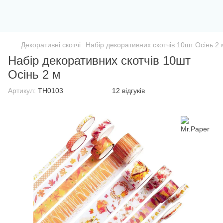
Декоративні скотчі
Набір декоративних скотчів 10шт Осінь 2 
Набір декоративних скотчів 10шт
Осінь 2 м
Артикул:
TH0103
12 відгуків