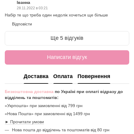
Іванна
28.11.2022 в 03:21
Набір те що треба один недолік хочеться ще більше
Відповісти
Ще 5 відгуків
Написати відгук
Доставка
Оплата
Повернення
Безкоштовна доставка
по Україні при оплаті відразу до
відділень та поштоматів:
«Укрпошта» при замовленні від 799 грн
«Нова Пошта» при замовленні від 1499 грн
► Прочитати умови
Нова пошта до відділень та поштоматів від 80 грн