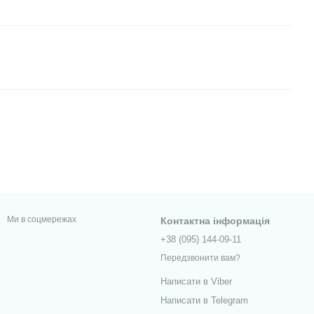
Ми в соцмережах
Контактна інформація
+38 (095) 144-09-11
Передзвонити вам?
Написати в Viber
Написати в Telegram