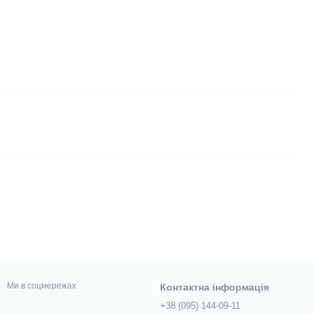
Ми в соцмережах
Контактна інформація
+38 (095) 144-09-11