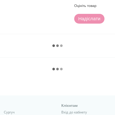
Оцініть товар
Надіслати
Клієнтам
Сургуч
Вхід до кабінету