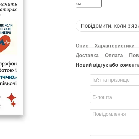
Повідомити, коли з'яв
Опис
Характеристики
Доставка
Оплата
Пов
Новий відгук або комент