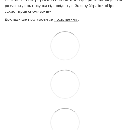
рахуючи день покупки відповідно до Закону України «Про
захист прав споживачів».
Докладніше про умови за
посиланням
.