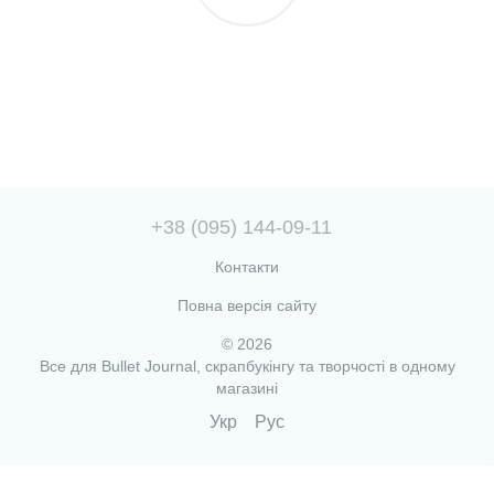
+38 (095) 144-09-11
Контакти
Повна версія сайту
© 2026
Все для Bullet Journal, скрапбукінгу та творчості в одному
магазині
Укр
Рус