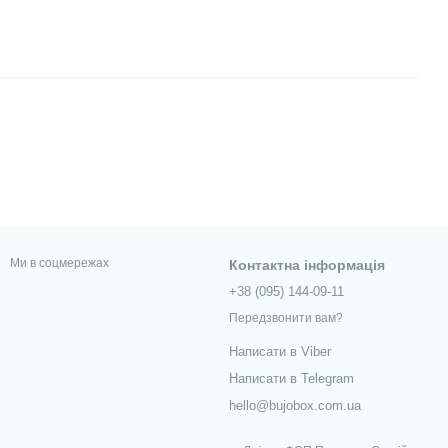
Ми в соцмережах
Контактна інформація
+38 (095) 144-09-11
Передзвонити вам?
Написати в Viber
Написати в Telegram
hello@bujobox.com.ua