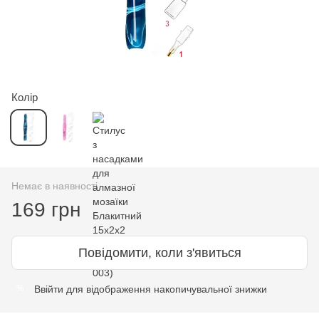
Колір
Немає в наявності
169 грн
Повідомити, коли з'явиться
Ввійти
для відображення накопичувальної знижки
%