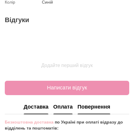
Колір
Синій
Відгуки
Додайте перший відгук
Написати відгук
Доставка
Оплата
Повернення
Безкоштовна доставка
по Україні при оплаті відразу до
відділень та поштоматів: