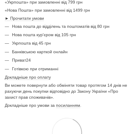
«Укрпошта» при замовленні від 799 грн
«Нова Пошта» при замовленні від 1499 грн
► Прочитати умови
Нова пошта до відділень та поштоматів від 80 грн
Нова пошта кур'єром від 105 грн
Укрпошта від 45 грн
Банківською карткой онлайн
Приват24
Готівкою при отриманні
Докладніше про оплату
Ви можете повернути або обміняти товар протягом 14 днів не
рахуючи день покупки відповідно до Закону України «Про
захист прав споживачів».
Докладніше про умови за
посиланням
.