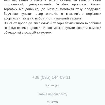
портативний, універсальний. Україна пропонує багато
торгових майданчиків, де можна замовити таку продукцію.
Зручніше купити товар онлайн: є можливість порівняти
асортимент та ціни, вибрати оптимальний варіант.
BuJoBox пропонує високоякісні товари вітчизняного виробника
за бюджетними цінами. У нас можна купити зошити в м'якій
обкладинці в роздріб та гуртом.
+38 (095) 144-09-11
Контакти
Повна версія сайту
© 2026