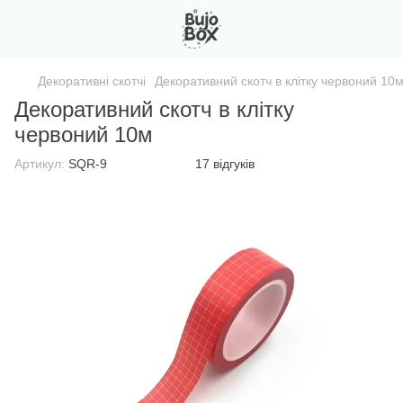
Декоративні скотчі
Декоративний скотч в клітку червоний 10
Декоративний скотч в клітку
червоний 10м
Артикул:
SQR-9
17 відгуків