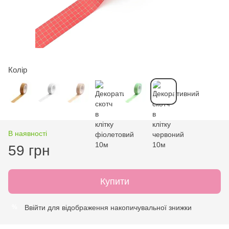
Колір
В наявності
59 грн
Купити
Ввійти
для відображення накопичувальної знижки
%