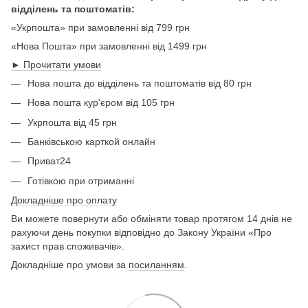
відділень та поштоматів:
«Укрпошта» при замовленні від 799 грн
«Нова Пошта» при замовленні від 1499 грн
► Прочитати умови
Нова пошта до відділень та поштоматів від 80 грн
Нова пошта кур'єром від 105 грн
Укрпошта від 45 грн
Банківською карткой онлайн
Приват24
Готівкою при отриманні
Докладніше про оплату
Ви можете повернути або обміняти товар протягом 14 днів не
рахуючи день покупки відповідно до Закону України «Про
захист прав споживачів».
Докладніше про умови за
посиланням
.