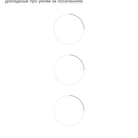
Докладніше про умови за
посиланням
.