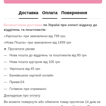
Доставка
Оплата
Повернення
Безкоштовна доставка
по Україні при оплаті відразу до
відділень та поштоматів:
«Укрпошта» при замовленні від 799 грн
«Нова Пошта» при замовленні від 1499 грн
► Прочитати умови
Нова пошта до відділень та поштоматів від 80 грн
Нова пошта кур'єром від 105 грн
Укрпошта від 45 грн
Банківською карткой онлайн
Приват24
Готівкою при отриманні
Докладніше про оплату
Ви можете повернути або обміняти товар протягом 14 днів не