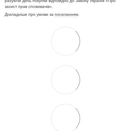
рахуючи день покупки відповідно до Закону України «Про
захист прав споживачів».
Докладніше про умови за
посиланням
.