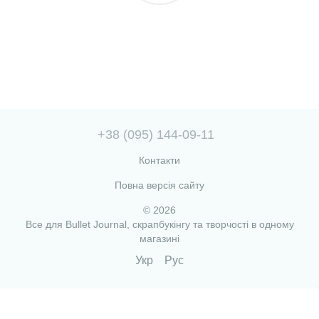
+38 (095) 144-09-11
Контакти
Повна версія сайту
© 2026
Все для Bullet Journal, скрапбукінгу та творчості в одному
магазині
Укр
Рус