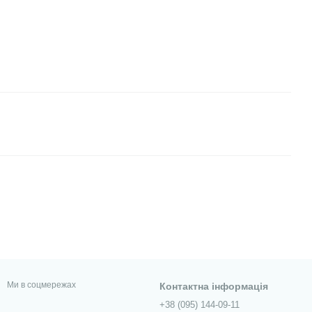
Ми в соцмережах
Контактна інформація
+38 (095) 144-09-11