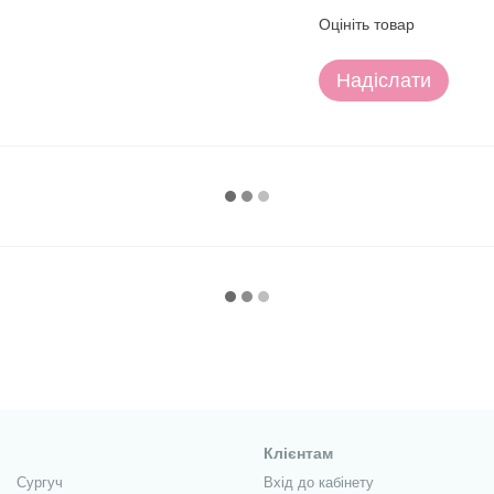
Оцініть товар
Надіслати
Клієнтам
Сургуч
Вхід до кабінету