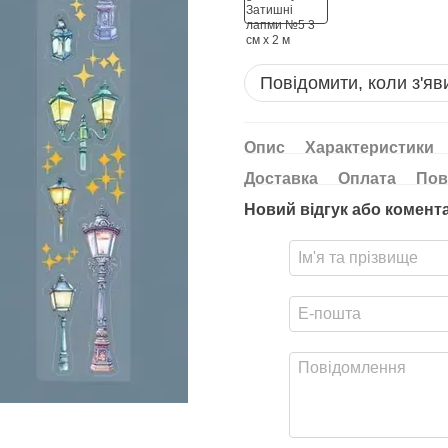
Повідомити, коли з'яв
Опис
Характеристики
Доставка
Оплата
Пов
Новий відгук або комент