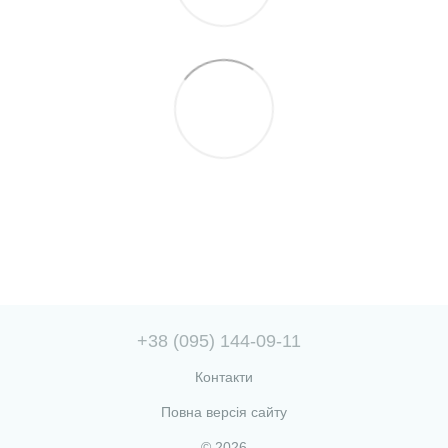
+38 (095) 144-09-11
Контакти
Повна версія сайту
© 2026