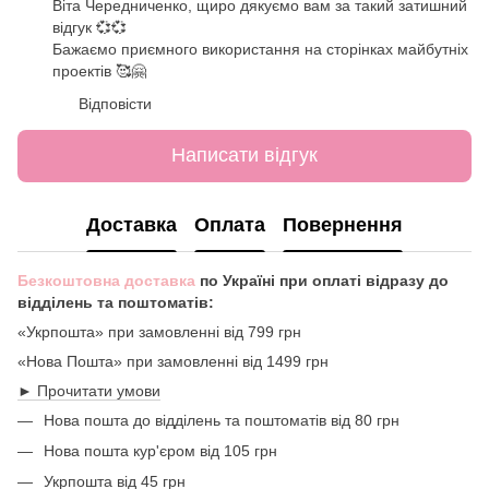
Віта Чередниченко, щиро дякуємо вам за такий затишний
відгук 💞💞
Бажаємо приємного використання на сторінках майбутніх
проектів 🥰🤗
Відповісти
Написати відгук
Доставка
Оплата
Повернення
Безкоштовна доставка
по Україні при оплаті відразу до
відділень та поштоматів:
«Укрпошта» при замовленні від 799 грн
«Нова Пошта» при замовленні від 1499 грн
► Прочитати умови
Нова пошта до відділень та поштоматів від 80 грн
Нова пошта кур'єром від 105 грн
Укрпошта від 45 грн