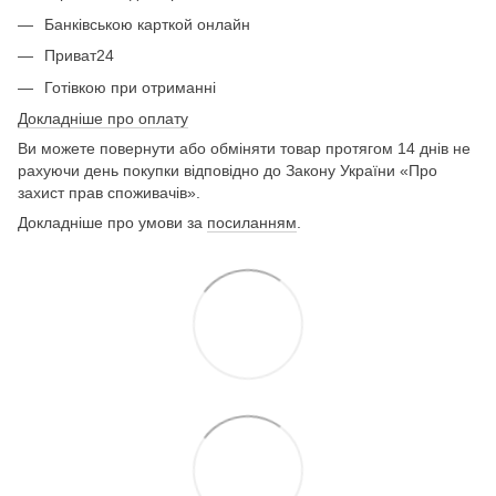
Банківською карткой онлайн
Приват24
Готівкою при отриманні
Докладніше про оплату
Ви можете повернути або обміняти товар протягом 14 днів не
рахуючи день покупки відповідно до Закону України «Про
захист прав споживачів».
Докладніше про умови за
посиланням
.