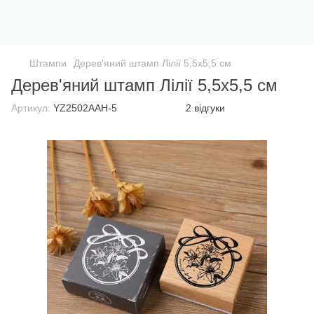
Штампи
Дерев'яний штамп Лілії 5,5х5,5 см
Дерев'яний штамп Лілії 5,5х5,5 см
Артикул:
YZ2502AAH-5
2 відгуки