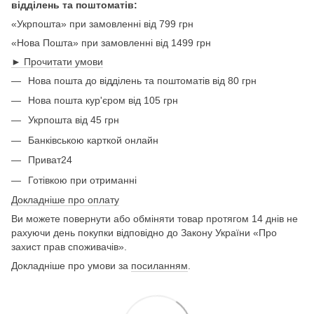
відділень та поштоматів:
«Укрпошта» при замовленні від 799 грн
«Нова Пошта» при замовленні від 1499 грн
► Прочитати умови
Нова пошта до відділень та поштоматів від 80 грн
Нова пошта кур'єром від 105 грн
Укрпошта від 45 грн
Банківською карткой онлайн
Приват24
Готівкою при отриманні
Докладніше про оплату
Ви можете повернути або обміняти товар протягом 14 днів не
рахуючи день покупки відповідно до Закону України «Про
захист прав споживачів».
Докладніше про умови за
посиланням
.