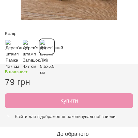
Колір
В наявності
79 грн
Купити
Ввійти
для відображення накопичувальної знижки
%
До обраного