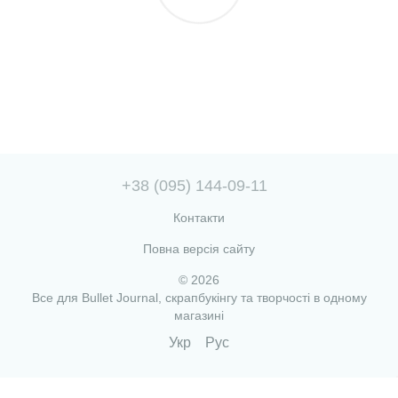
+38 (095) 144-09-11
Контакти
Повна версія сайту
© 2026
Все для Bullet Journal, скрапбукінгу та творчості в одному
магазині
Укр
Рус