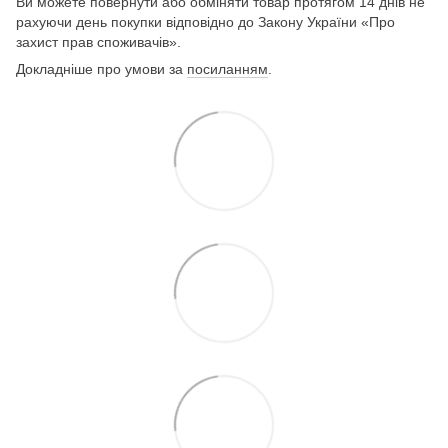
Ви можете повернути або обміняти товар протягом 14 днів не
рахуючи день покупки відповідно до Закону України «Про
захист прав споживачів».
Докладніше про умови за
посиланням
.