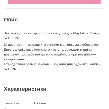
Опис
Закладка для книг двостороння від бренду MriyTaDiy. Розмір
5х16,5 см.
Ці двосторонні закладки, з різними малюнками з обох сторін.
Виготовлені з високоякісного картону, закладки міцні та
довговічні, що забезпечує їхню надійність при постійному
використанні.
Стандартний розмір закладки, зручний для будь-якої книги -
5х16 см.
Характеристики
Тематика
Пейзаж