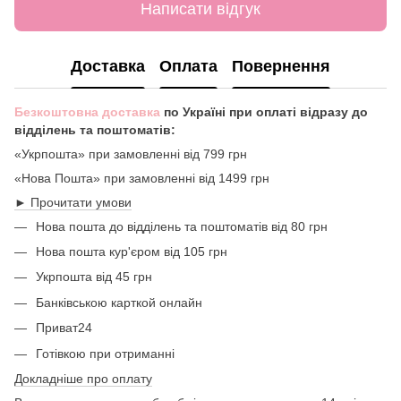
Написати відгук
Доставка
Оплата
Повернення
Безкоштовна доставка
по Україні при оплаті відразу до
відділень та поштоматів:
«Укрпошта» при замовленні від 799 грн
«Нова Пошта» при замовленні від 1499 грн
► Прочитати умови
Нова пошта до відділень та поштоматів від 80 грн
Нова пошта кур'єром від 105 грн
Укрпошта від 45 грн
Банківською карткой онлайн
Приват24
Готівкою при отриманні
Докладніше про оплату