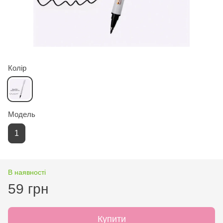
Колір
Модель
1
В наявності
59 грн
Купити