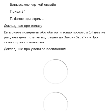
Банківською карткой онлайн
Приват24
Готівкою при отриманні
Докладніше про оплату
Ви можете повернути або обміняти товар протягом 14 днів не
рахуючи день покупки відповідно до Закону України «Про
захист прав споживачів».
Докладніше про умови за
посиланням
.