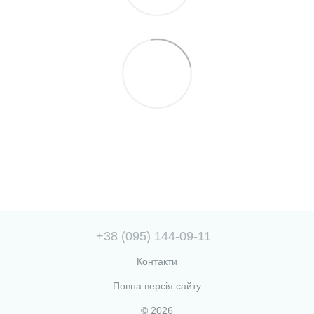
+38 (095) 144-09-11
Контакти
Повна версія сайту
© 2026