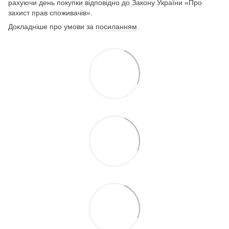
рахуючи день покупки відповідно до Закону України «Про
захист прав споживачів».
Докладніше про умови за
посиланням
.