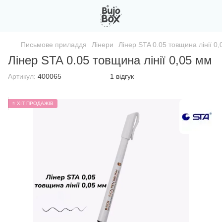
Письмове приладдя
Лінери
Лінер STA 0.05 товщина лінії 0
Лінер STA 0.05 товщина лінії 0,05 мм
Артикул:
400065
1 відгук
⭐ ХІТ ПРОДАЖІВ