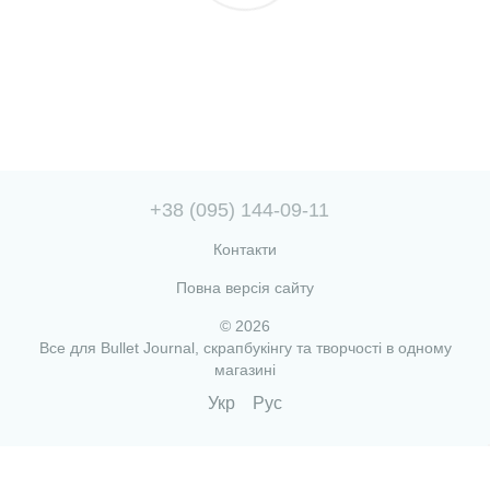
+38 (095) 144-09-11
Контакти
Повна версія сайту
© 2026
Все для Bullet Journal, скрапбукінгу та творчості в одному
магазині
Укр
Рус