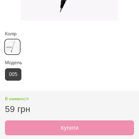
Колір
Модель
005
В наявності
59 грн
Купити