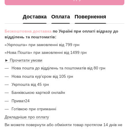
Доставка
Оплата
Повернення
Безкоштовна доставка
по Україні при оплаті відразу до
відділень та поштоматів:
«Укрпошта» при замовленні від 799 грн
«Нова Пошта» при замовленні від 1499 грн
► Прочитати умови
Нова пошта до відділень та поштоматів від 80 грн
Нова пошта кур'єром від 105 грн
Укрпошта від 45 грн
Банківською карткой онлайн
Приват24
Готівкою при отриманні
Докладніше про оплату
Ви можете повернути або обміняти товар протягом 14 днів не