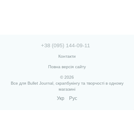
+38 (095) 144-09-11
Контакти
Повна версія сайту
© 2026
Все для Bullet Journal, скрапбукінгу та творчості в одному
магазині
Укр
Рус