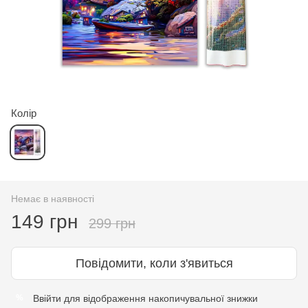
Колір
Немає в наявності
149 грн
299 грн
Повідомити, коли з'явиться
Ввійти
для відображення накопичувальної знижки
%