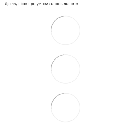
Докладніше про умови за
посиланням
.