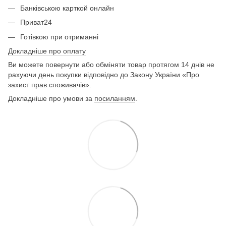
Банківською карткой онлайн
Приват24
Готівкою при отриманні
Докладніше про оплату
Ви можете повернути або обміняти товар протягом 14 днів не
рахуючи день покупки відповідно до Закону України «Про
захист прав споживачів».
Докладніше про умови за
посиланням
.