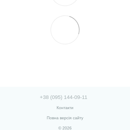
+38 (095) 144-09-11
Контакти
Повна версія сайту
© 2026