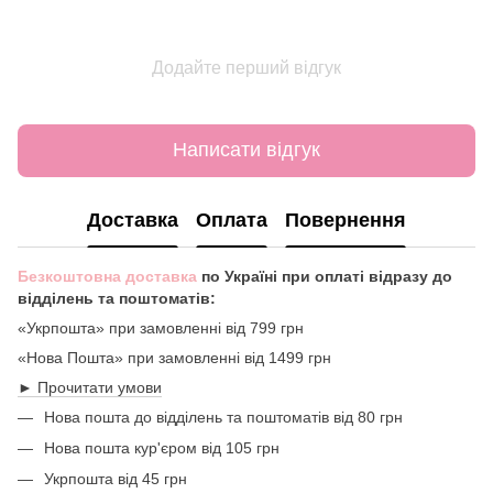
Додайте перший відгук
Написати відгук
Доставка
Оплата
Повернення
Безкоштовна доставка
по Україні при оплаті відразу до
відділень та поштоматів:
«Укрпошта» при замовленні від 799 грн
«Нова Пошта» при замовленні від 1499 грн
► Прочитати умови
Нова пошта до відділень та поштоматів від 80 грн
Нова пошта кур'єром від 105 грн
Укрпошта від 45 грн