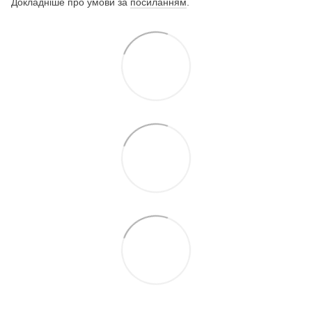
Докладніше про умови за
посиланням
.