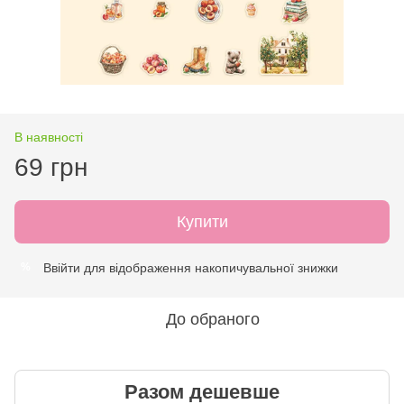
В наявності
69 грн
Купити
Ввійти
для відображення накопичувальної знижки
%
До обраного
Разом дешевше