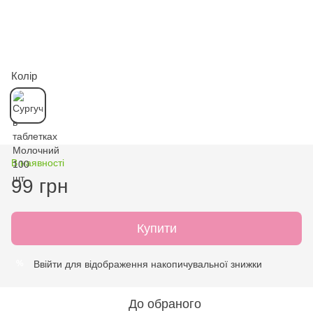
Колір
В наявності
99 грн
Купити
Ввійти
для відображення накопичувальної знижки
%
До обраного