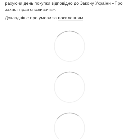
рахуючи день покупки відповідно до Закону України «Про
захист прав споживачів».
Докладніше про умови за
посиланням
.