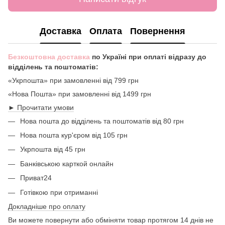
Доставка
Оплата
Повернення
Безкоштовна доставка
по Україні при оплаті відразу до
відділень та поштоматів:
«Укрпошта» при замовленні від 799 грн
«Нова Пошта» при замовленні від 1499 грн
► Прочитати умови
Нова пошта до відділень та поштоматів від 80 грн
Нова пошта кур'єром від 105 грн
Укрпошта від 45 грн
Банківською карткой онлайн
Приват24
Готівкою при отриманні
Докладніше про оплату
Ви можете повернути або обміняти товар протягом 14 днів не