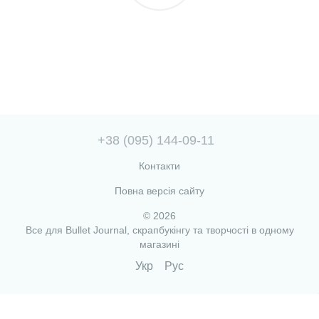
+38 (095) 144-09-11
Контакти
Повна версія сайту
© 2026
Все для Bullet Journal, скрапбукінгу та творчості в одному
магазині
Укр
Рус