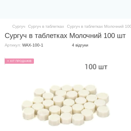
Сургуч
Сургуч в таблетках
Сургуч в таблетках Молочний 10
Сургуч в таблетках Молочний 100 шт
Артикул:
WAX-100-1
4 відгуки
⭐ ХІТ ПРОДАЖІВ